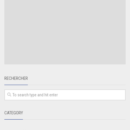
RECHERCHER
CATEGORY