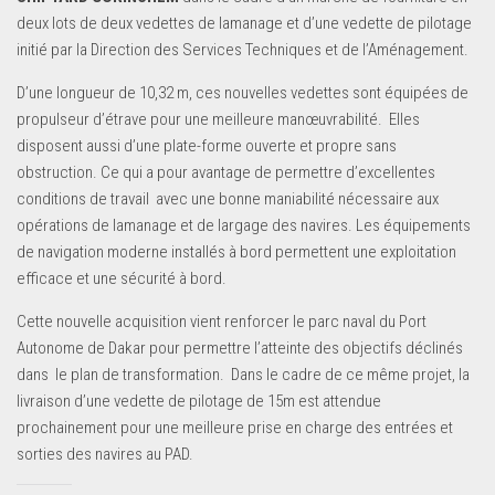
deux lots de deux vedettes de lamanage et d’une vedette de pilotage
initié par la Direction des Services Techniques et de l’Aménagement.
D’une longueur de 10,32 m, ces nouvelles vedettes sont équipées de
propulseur d’étrave pour une meilleure manœuvrabilité. Elles
disposent aussi d’une plate-forme ouverte et propre sans
obstruction. Ce qui a pour avantage de permettre d’excellentes
conditions de travail avec une bonne maniabilité nécessaire aux
opérations de lamanage et de largage des navires. Les équipements
de navigation moderne installés à bord permettent une exploitation
efficace et une sécurité à bord.
Cette nouvelle acquisition vient renforcer le parc naval du Port
Autonome de Dakar pour permettre l’atteinte des objectifs déclinés
dans le plan de transformation. Dans le cadre de ce même projet, la
livraison d’une vedette de pilotage de 15m est attendue
prochainement pour une meilleure prise en charge des entrées et
sorties des navires au PAD.