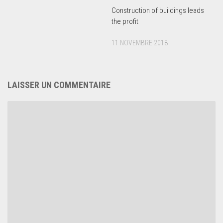
Construction of buildings leads
the profit
11 NOVEMBRE 2018
LAISSER UN COMMENTAIRE