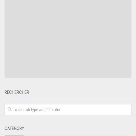
RECHERCHER
CATEGORY