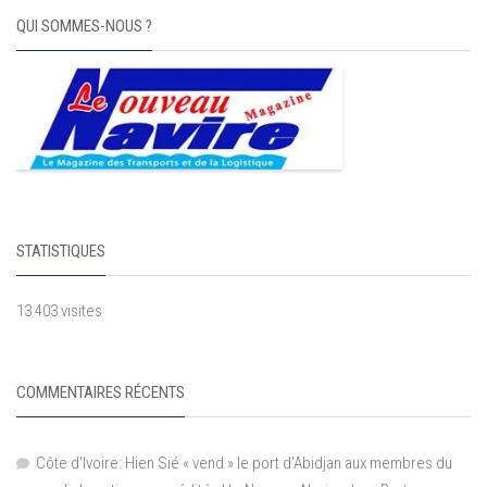
QUI SOMMES-NOUS ?
STATISTIQUES
13 403 visites
COMMENTAIRES RÉCENTS
Côte d'Ivoire: Hien Sié « vend » le port d'Abidjan aux membres du