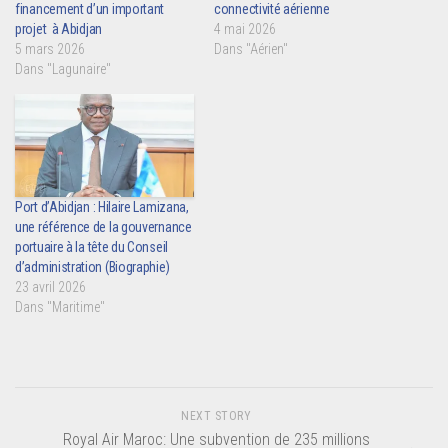
financement d’un important
connectivité aérienne
projet à Abidjan
4 mai 2026
5 mars 2026
Dans "Aérien"
Dans "Lagunaire"
Port d’Abidjan : Hilaire Lamizana,
une référence de la gouvernance
portuaire à la tête du Conseil
d’administration (Biographie)
23 avril 2026
Dans "Maritime"
NEXT STORY
Royal Air Maroc: Une subvention de 235 millions