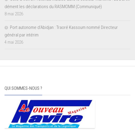
dément les déclarations du RASMOMM (Communiqué)
8 mai 2026
Port autonome d’Abidjan : Traoré Kassoum nommé Directeur
général par intérim
4 mai 2026
QUI SOMMES-NOUS ?