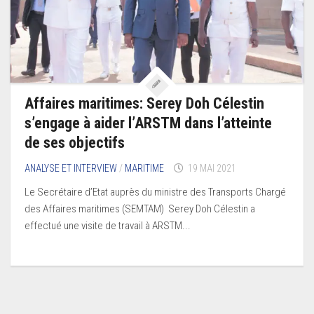
Affaires maritimes: Serey Doh Célestin
s’engage à aider l’ARSTM dans l’atteinte
de ses objectifs
ANALYSE ET INTERVIEW
/
MARITIME
19 MAI 2021
Le Secrétaire d’Etat auprès du ministre des Transports Chargé
des Affaires maritimes (SEMTAM) Serey Doh Célestin a
effectué une visite de travail à ARSTM...