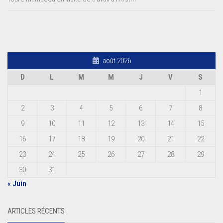
août 2026
D
L
M
M
J
V
S
1
2
3
4
5
6
7
8
9
10
11
12
13
14
15
16
17
18
19
20
21
22
23
24
25
26
27
28
29
30
31
« Juin
ARTICLES RÉCENTS