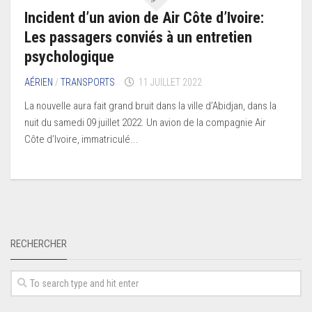
Incident d’un avion de Air Côte d’Ivoire:
Les passagers conviés à un entretien
psychologique
AÉRIEN
/
TRANSPORTS
11 JUILLET 2022
La nouvelle aura fait grand bruit dans la ville d’Abidjan, dans la
nuit du samedi 09 juillet 2022. Un avion de la compagnie Air
Côte d’Ivoire, immatriculé...
RECHERCHER