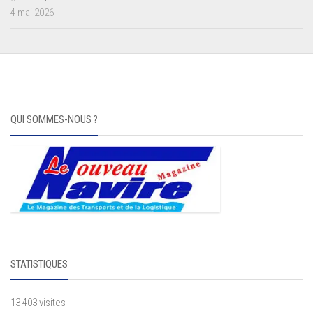
4 mai 2026
QUI SOMMES-NOUS ?
STATISTIQUES
13 403 visites