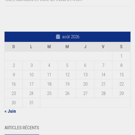
août 2026
D
L
M
M
J
V
S
1
2
3
4
5
6
7
8
9
10
11
12
13
14
15
16
17
18
19
20
21
22
23
24
25
26
27
28
29
30
31
« Juin
ARTICLES RÉCENTS