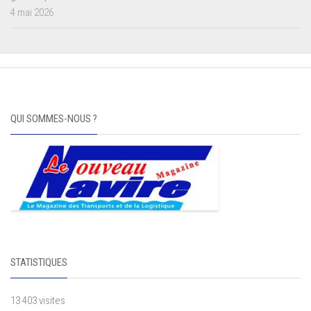
4 mai 2026
QUI SOMMES-NOUS ?
STATISTIQUES
13 403 visites