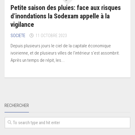
Petite saison des pluies: face aux risques
d’inondations la Sodexam appelle à la
vigilance
SOCIETE
11 OCTOBRE 2023
Depuis plusieurs jours le ciel de la capitale économique
ivoirienne, et de plusieurs villes de l’intérieur s’est assombrit.
Après un temps de répit, les...
RECHERCHER