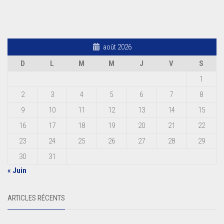
août 2026
D
L
M
M
J
V
S
1
2
3
4
5
6
7
8
9
10
11
12
13
14
15
16
17
18
19
20
21
22
23
24
25
26
27
28
29
30
31
« Juin
ARTICLES RÉCENTS