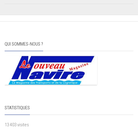
QUI SOMMES-NOUS ?
STATISTIQUES
13 403 visites