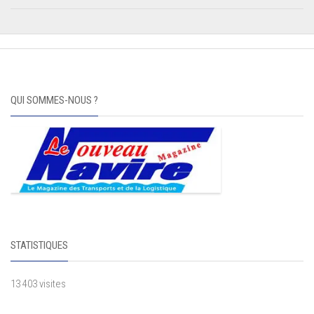
QUI SOMMES-NOUS ?
STATISTIQUES
13 403 visites