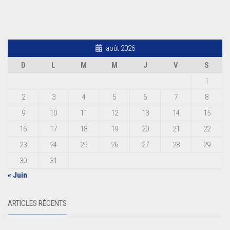
août 2026
D
L
M
M
J
V
S
1
2
3
4
5
6
7
8
9
10
11
12
13
14
15
16
17
18
19
20
21
22
23
24
25
26
27
28
29
30
31
« Juin
ARTICLES RÉCENTS