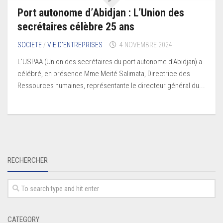
Port autonome d’Abidjan : L’Union des
secrétaires célèbre 25 ans
SOCIETE
/
VIE D’ENTREPRISES
4 NOVEMBRE 2024
L’USPAA (Union des secrétaires du port autonome d’Abidjan) a
célébré, en présence Mme Meité Salimata, Directrice des
Ressources humaines, représentante le directeur général du...
RECHERCHER
CATEGORY