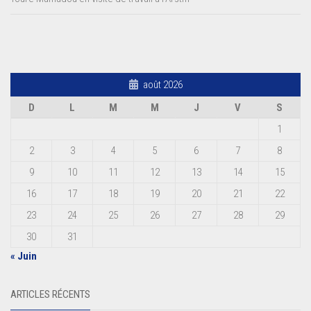
août 2026
D
L
M
M
J
V
S
1
2
3
4
5
6
7
8
9
10
11
12
13
14
15
16
17
18
19
20
21
22
23
24
25
26
27
28
29
30
31
« Juin
ARTICLES RÉCENTS