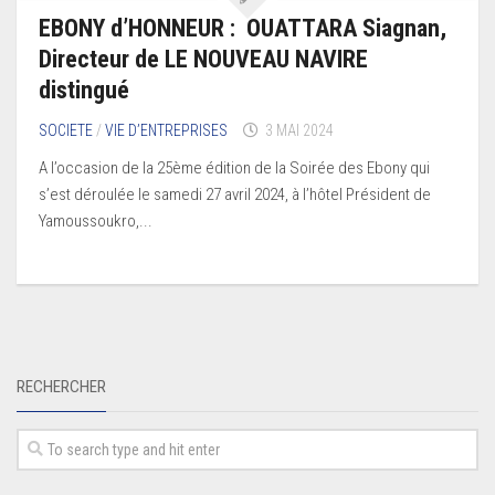
EBONY d’HONNEUR : OUATTARA Siagnan,
Directeur de LE NOUVEAU NAVIRE
distingué
SOCIETE
/
VIE D’ENTREPRISES
3 MAI 2024
A l’occasion de la 25ème édition de la Soirée des Ebony qui
s’est déroulée le samedi 27 avril 2024, à l’hôtel Président de
Yamoussoukro,...
RECHERCHER