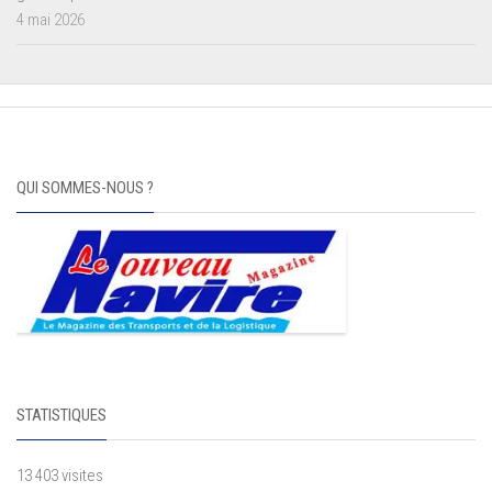
4 mai 2026
QUI SOMMES-NOUS ?
STATISTIQUES
13 403 visites