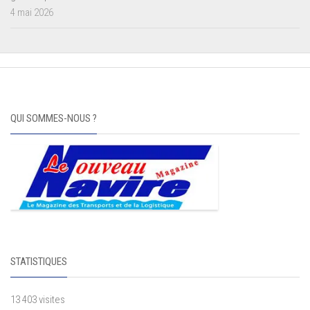
4 mai 2026
QUI SOMMES-NOUS ?
STATISTIQUES
13 403 visites