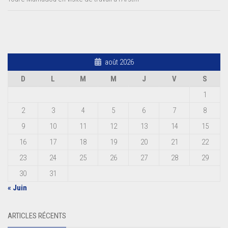
août 2026
D
L
M
M
J
V
S
1
2
3
4
5
6
7
8
9
10
11
12
13
14
15
16
17
18
19
20
21
22
23
24
25
26
27
28
29
30
31
« Juin
ARTICLES RÉCENTS