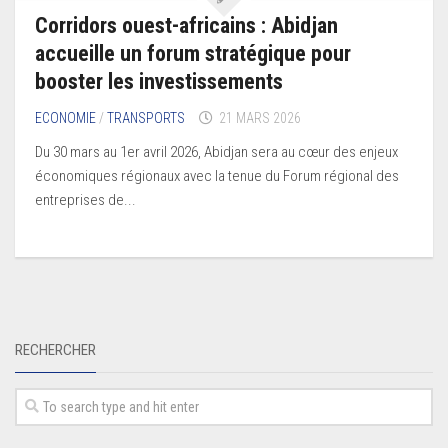
Corridors ouest-africains : Abidjan
accueille un forum stratégique pour
booster les investissements
ECONOMIE
/
TRANSPORTS
21 MARS 2026
Du 30 mars au 1er avril 2026, Abidjan sera au cœur des enjeux
économiques régionaux avec la tenue du Forum régional des
entreprises de...
RECHERCHER