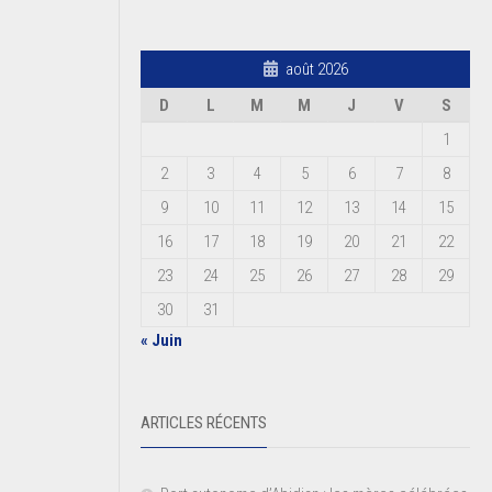
août 2026
D
L
M
M
J
V
S
1
2
3
4
5
6
7
8
9
10
11
12
13
14
15
16
17
18
19
20
21
22
23
24
25
26
27
28
29
30
31
« Juin
ARTICLES RÉCENTS