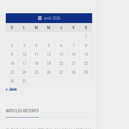
août 2026
D
L
M
M
J
V
S
1
2
3
4
5
6
7
8
9
10
11
12
13
14
15
16
17
18
19
20
21
22
23
24
25
26
27
28
29
30
31
« Juin
ARTICLES RÉCENTS