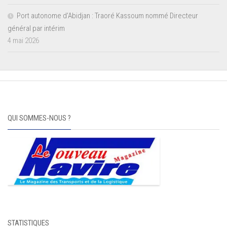
Port autonome d’Abidjan : Traoré Kassoum nommé Directeur
général par intérim
4 mai 2026
QUI SOMMES-NOUS ?
STATISTIQUES