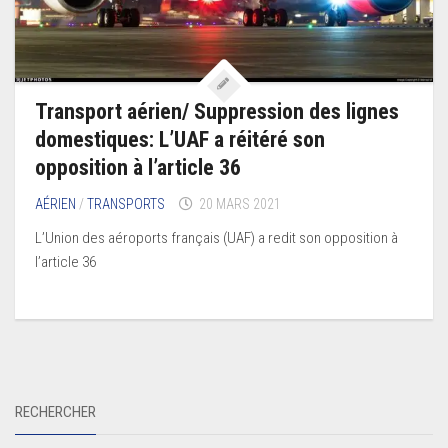
Transport aérien/ Suppression des lignes
domestiques: L’UAF a réitéré son
opposition à l’article 36
AÉRIEN
/
TRANSPORTS
20 MARS 2021
L’Union des aéroports français (UAF) a redit son opposition à
l’article 36
RECHERCHER