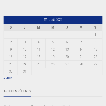
août 2026
D
L
M
M
J
V
S
1
2
3
4
5
6
7
8
9
10
11
12
13
14
15
16
17
18
19
20
21
22
23
24
25
26
27
28
29
30
31
« Juin
ARTICLES RÉCENTS