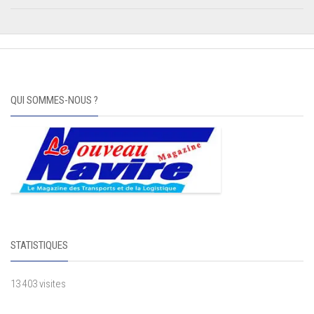
QUI SOMMES-NOUS ?
STATISTIQUES
13 403 visites