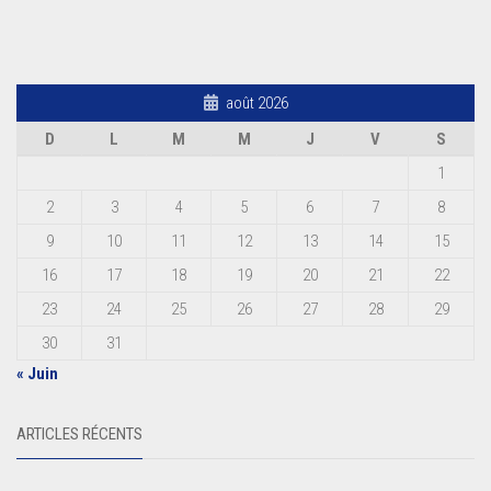
août 2026
D
L
M
M
J
V
S
1
2
3
4
5
6
7
8
9
10
11
12
13
14
15
16
17
18
19
20
21
22
23
24
25
26
27
28
29
30
31
« Juin
ARTICLES RÉCENTS