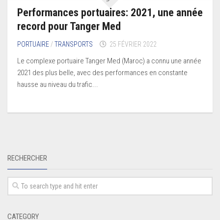
Performances portuaires: 2021, une année
record pour Tanger Med
PORTUAIRE
/
TRANSPORTS
25 FÉVRIER 2022
Le complexe portuaire Tanger Med (Maroc) a connu une année
2021 des plus belle, avec des performances en constante
hausse au niveau du trafic...
RECHERCHER
CATEGORY