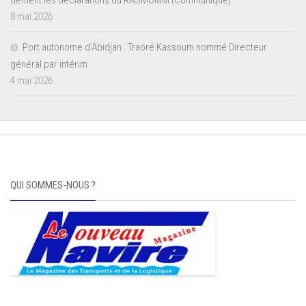
8 mai 2026
Port autonome d’Abidjan : Traoré Kassoum nommé Directeur
général par intérim
4 mai 2026
QUI SOMMES-NOUS ?