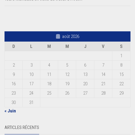
août 2026
D
L
M
M
J
V
S
1
2
3
4
5
6
7
8
9
10
11
12
13
14
15
16
17
18
19
20
21
22
23
24
25
26
27
28
29
30
31
« Juin
ARTICLES RÉCENTS