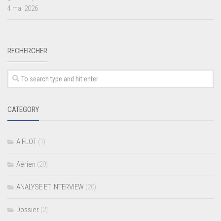
4 mai 2026
RECHERCHER
CATEGORY
A FLOT
(1)
Aérien
(29)
ANALYSE ET INTERVIEW
(20)
Dossier
(2)