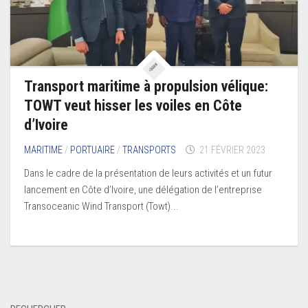
Transport maritime à propulsion vélique:
TOWT veut hisser les voiles en Côte
d’Ivoire
MARITIME
/
PORTUAIRE
/
TRANSPORTS
21 FÉVRIER 2023
Dans le cadre de la présentation de leurs activités et un futur
lancement en Côte d’Ivoire, une délégation de l’entreprise
Transoceanic Wind Transport (Towt)...