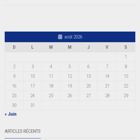
août 2026
D
L
M
M
J
V
S
1
2
3
4
5
6
7
8
9
10
11
12
13
14
15
16
17
18
19
20
21
22
23
24
25
26
27
28
29
30
31
« Juin
ARTICLES RÉCENTS