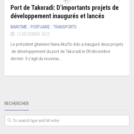
Port de Takoradi: D’importants projets de
développement inaugurés et lancés
MARITIME
/
PORTUAIRE
/
TRANSPORTS
13 DÉCEMBRE 2022
Le président ghanéen Nana Akuffo Ado a inauguré deux projets
de développement du port de Takoradi le 09 décembre
dernier. Il s’agit du nouveau...
RECHERCHER