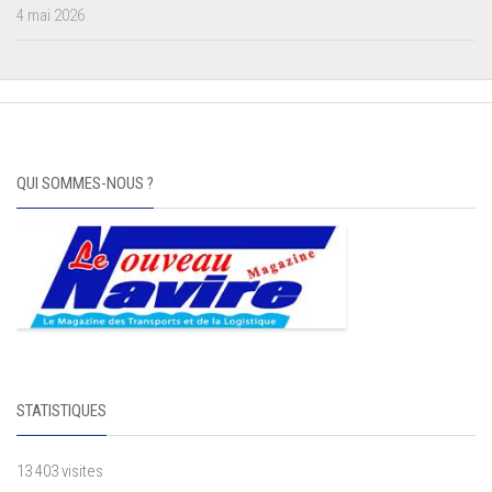
4 mai 2026
QUI SOMMES-NOUS ?
STATISTIQUES
13 403 visites