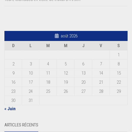
août 2026
D
L
M
M
J
V
S
1
2
3
4
5
6
7
8
9
10
11
12
13
14
15
16
17
18
19
20
21
22
23
24
25
26
27
28
29
30
31
« Juin
ARTICLES RÉCENTS