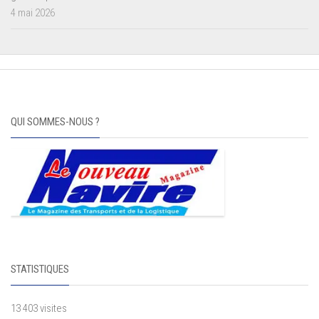
4 mai 2026
QUI SOMMES-NOUS ?
STATISTIQUES
13 403 visites