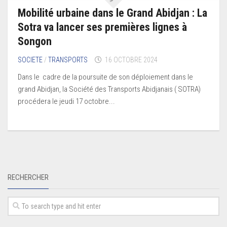
Mobilité urbaine dans le Grand Abidjan : La
Sotra va lancer ses premières lignes à
Songon
SOCIETE
/
TRANSPORTS
16 OCTOBRE 2024
Dans le cadre de la poursuite de son déploiement dans le
grand Abidjan, la Société des Transports Abidjanais ( SOTRA)
procédera le jeudi 17 octobre...
RECHERCHER