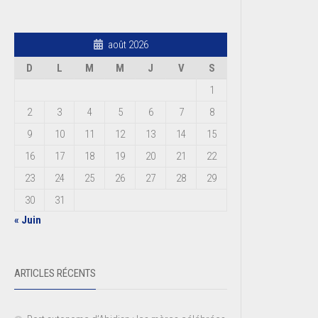
août 2026
D
L
M
M
J
V
S
1
2
3
4
5
6
7
8
9
10
11
12
13
14
15
16
17
18
19
20
21
22
23
24
25
26
27
28
29
30
31
« Juin
ARTICLES RÉCENTS