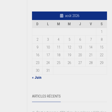
août 2026
D
L
M
M
J
V
S
1
2
3
4
5
6
7
8
9
10
11
12
13
14
15
16
17
18
19
20
21
22
23
24
25
26
27
28
29
30
31
« Juin
ARTICLES RÉCENTS