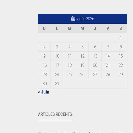
août 2026
D
L
M
M
J
V
S
1
2
3
4
5
6
7
8
9
10
11
12
13
14
15
16
17
18
19
20
21
22
23
24
25
26
27
28
29
30
31
« Juin
ARTICLES RÉCENTS