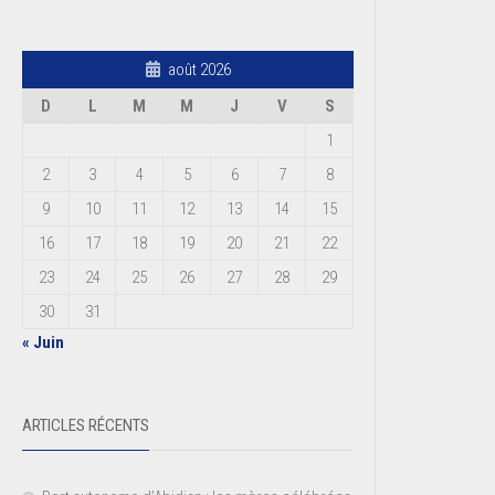
août 2026
D
L
M
M
J
V
S
1
2
3
4
5
6
7
8
9
10
11
12
13
14
15
16
17
18
19
20
21
22
23
24
25
26
27
28
29
30
31
« Juin
ARTICLES RÉCENTS