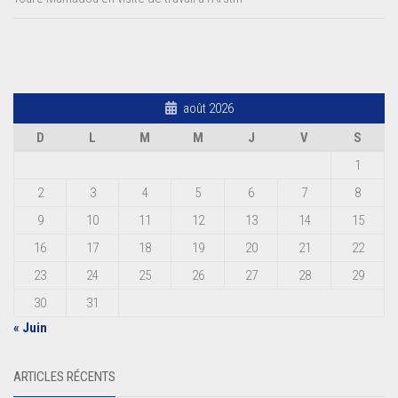
août 2026
D
L
M
M
J
V
S
1
2
3
4
5
6
7
8
9
10
11
12
13
14
15
16
17
18
19
20
21
22
23
24
25
26
27
28
29
30
31
« Juin
ARTICLES RÉCENTS