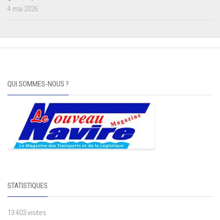
4 mai 2026
QUI SOMMES-NOUS ?
STATISTIQUES
13 403 visites