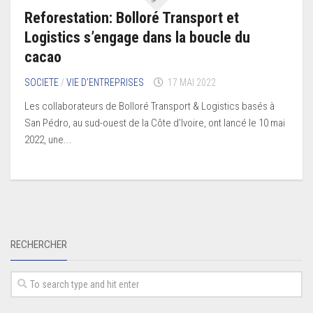
Reforestation: Bolloré Transport et
Logistics s’engage dans la boucle du
cacao
SOCIETE
/
VIE D’ENTREPRISES
17 MAI 2022
Les collaborateurs de Bolloré Transport & Logistics basés à
San Pédro, au sud-ouest de la Côte d’Ivoire, ont lancé le 10 mai
2022, une...
RECHERCHER