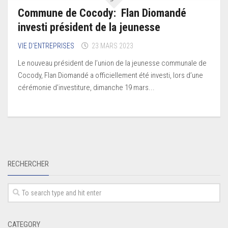
Commune de Cocody: Flan Diomandé
investi président de la jeunesse
VIE D’ENTREPRISES
23 MARS 2023
Le nouveau président de l’union de la jeunesse communale de
Cocody, Flan Diomandé a officiellement été investi, lors d’une
cérémonie d’investiture, dimanche 19 mars...
RECHERCHER
CATEGORY