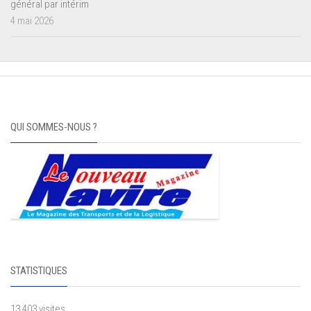
général par intérim
4 mai 2026
QUI SOMMES-NOUS ?
STATISTIQUES
13 403 visites