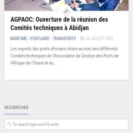
AGPAOC: Ouverture de la réunion des
Comités techniques à Abidjan
MARITIME
/
PORTUAIRE
/
TRANSPORTS
26 JUILLET 2022
Les experts des ports africains réunis au sein des différents
Comités techniques de l’Association de Gestion des Ports de
l’Afrique de l’Ouest et du...
RECHERCHER