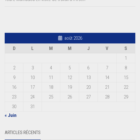
août 2026
D
L
M
M
J
V
S
1
2
3
4
5
6
7
8
9
10
11
12
13
14
15
16
17
18
19
20
21
22
23
24
25
26
27
28
29
30
31
« Juin
ARTICLES RÉCENTS