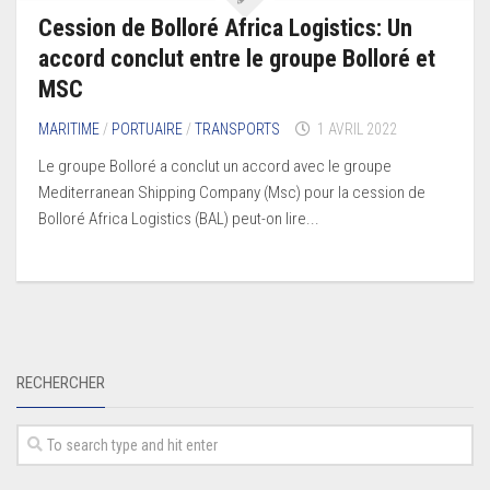
Cession de Bolloré Africa Logistics: Un
accord conclut entre le groupe Bolloré et
MSC
MARITIME
/
PORTUAIRE
/
TRANSPORTS
1 AVRIL 2022
Le groupe Bolloré a conclut un accord avec le groupe
Mediterranean Shipping Company (Msc) pour la cession de
Bolloré Africa Logistics (BAL) peut-on lire...
RECHERCHER