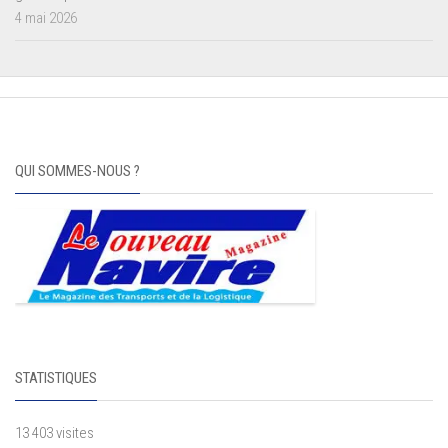
4 mai 2026
QUI SOMMES-NOUS ?
STATISTIQUES
13 403 visites