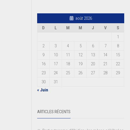
août 2026
D
L
M
M
J
V
S
1
2
3
4
5
6
7
8
9
10
11
12
13
14
15
16
17
18
19
20
21
22
23
24
25
26
27
28
29
30
31
« Juin
ARTICLES RÉCENTS