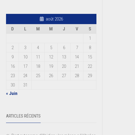
août 2026
D
L
M
M
J
V
S
1
2
3
4
5
6
7
8
9
10
11
12
13
14
15
16
17
18
19
20
21
22
23
24
25
26
27
28
29
30
31
« Juin
ARTICLES RÉCENTS