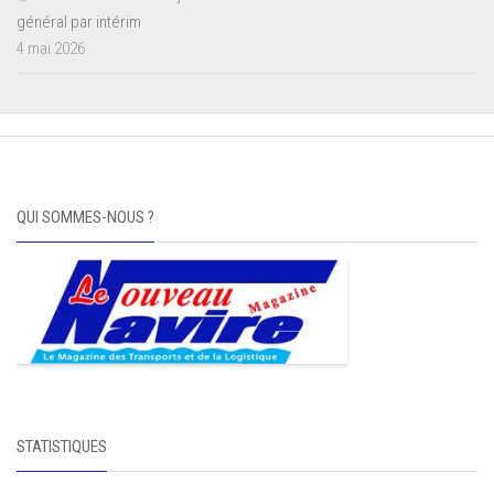
général par intérim
4 mai 2026
QUI SOMMES-NOUS ?
STATISTIQUES