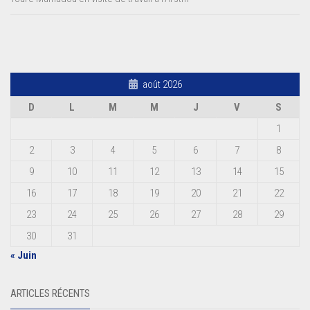
août 2026
D
L
M
M
J
V
S
1
2
3
4
5
6
7
8
9
10
11
12
13
14
15
16
17
18
19
20
21
22
23
24
25
26
27
28
29
30
31
« Juin
ARTICLES RÉCENTS