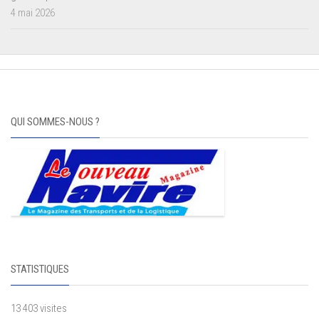
4 mai 2026
QUI SOMMES-NOUS ?
STATISTIQUES
13 403 visites