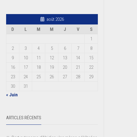
août 2026
D
L
M
M
J
V
S
1
2
3
4
5
6
7
8
9
10
11
12
13
14
15
16
17
18
19
20
21
22
23
24
25
26
27
28
29
30
31
« Juin
ARTICLES RÉCENTS