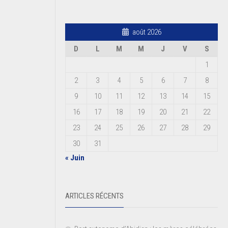
août 2026
D
L
M
M
J
V
S
1
2
3
4
5
6
7
8
9
10
11
12
13
14
15
16
17
18
19
20
21
22
23
24
25
26
27
28
29
30
31
« Juin
ARTICLES RÉCENTS