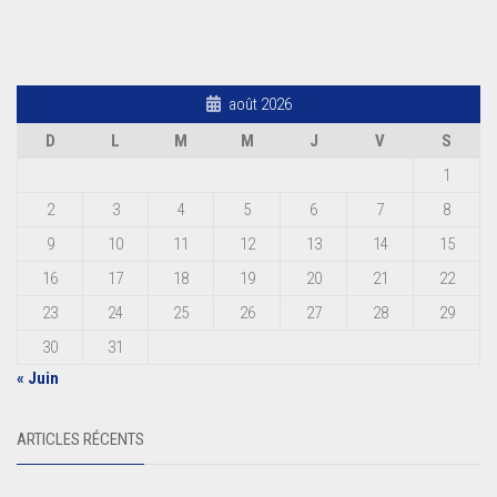
août 2026
D
L
M
M
J
V
S
1
2
3
4
5
6
7
8
9
10
11
12
13
14
15
16
17
18
19
20
21
22
23
24
25
26
27
28
29
30
31
« Juin
ARTICLES RÉCENTS