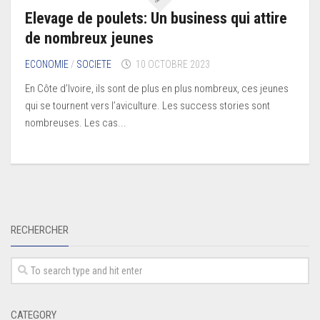
Elevage de poulets: Un business qui attire
de nombreux jeunes
ECONOMIE
/
SOCIETE
10 OCTOBRE 2023
En Côte d’Ivoire, ils sont de plus en plus nombreux, ces jeunes
qui se tournent vers l’aviculture. Les success stories sont
nombreuses. Les cas...
RECHERCHER
CATEGORY