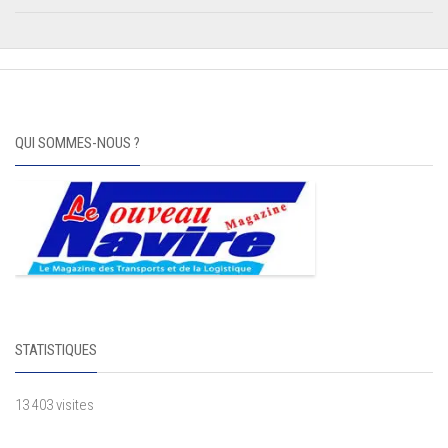
QUI SOMMES-NOUS ?
STATISTIQUES
13 403 visites