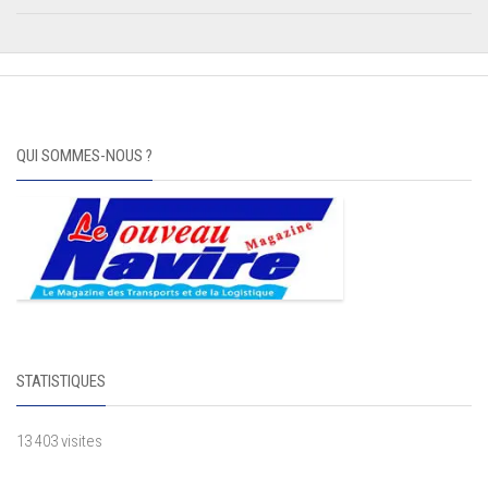
QUI SOMMES-NOUS ?
STATISTIQUES
13 403 visites