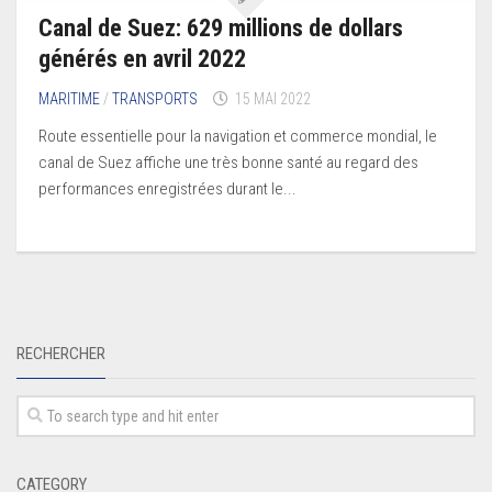
Canal de Suez: 629 millions de dollars
générés en avril 2022
MARITIME
/
TRANSPORTS
15 MAI 2022
Route essentielle pour la navigation et commerce mondial, le
canal de Suez affiche une très bonne santé au regard des
performances enregistrées durant le...
RECHERCHER
CATEGORY