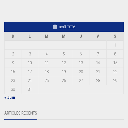
août 2026
D
L
M
M
J
V
S
1
2
3
4
5
6
7
8
9
10
11
12
13
14
15
16
17
18
19
20
21
22
23
24
25
26
27
28
29
30
31
« Juin
ARTICLES RÉCENTS