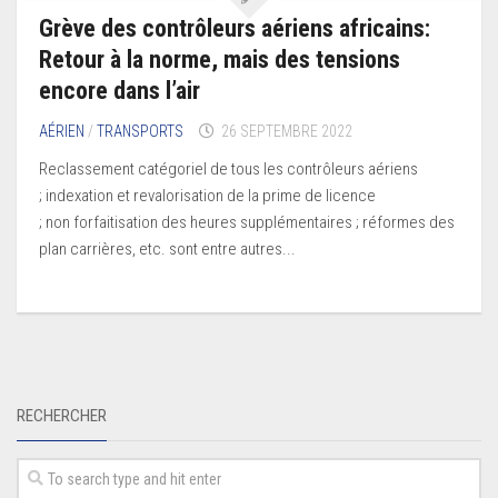
Grève des contrôleurs aériens africains:
Retour à la norme, mais des tensions
encore dans l’air
AÉRIEN
/
TRANSPORTS
26 SEPTEMBRE 2022
Reclassement catégoriel de tous les contrôleurs aériens
; indexation et revalorisation de la prime de licence
; non forfaitisation des heures supplémentaires ; réformes des
plan carrières, etc. sont entre autres...
RECHERCHER