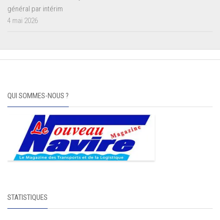
général par intérim
4 mai 2026
QUI SOMMES-NOUS ?
STATISTIQUES