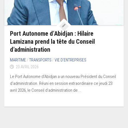
Port Autonome d’Abidjan : Hilaire
Lamizana prend la tête du Conseil
d’administration
MARITIME
/
TRANSPORTS
/
VIE D’ENTREPRISES
23 AVRIL 2026
Le Port Autonome d’Abidjan a un nouveau Président du Conseil
d’administration. Réuni en session extraordinaire ce jeudi 23
avril 2026, le Conseil d’administration de...