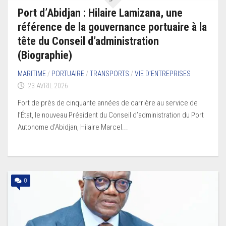
Port d’Abidjan : Hilaire Lamizana, une
référence de la gouvernance portuaire à la
tête du Conseil d’administration
(Biographie)
MARITIME
/
PORTUAIRE
/
TRANSPORTS
/
VIE D’ENTREPRISES
23 AVRIL 2026
Fort de près de cinquante années de carrière au service de
l’État, le nouveau Président du Conseil d’administration du Port
Autonome d’Abidjan, Hilaire Marcel...
0