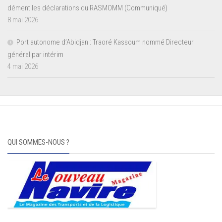
dément les déclarations du RASMOMM (Communiqué)
8 mai 2026
Port autonome d’Abidjan : Traoré Kassoum nommé Directeur
général par intérim
4 mai 2026
QUI SOMMES-NOUS ?