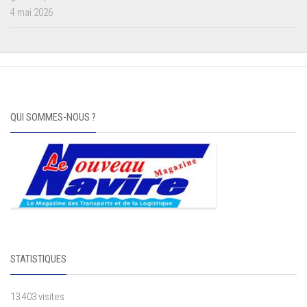
4 mai 2026
QUI SOMMES-NOUS ?
STATISTIQUES
13 403 visites