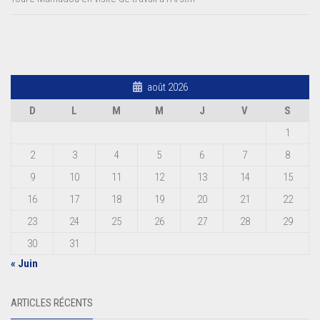
août 2026
D
L
M
M
J
V
S
1
2
3
4
5
6
7
8
9
10
11
12
13
14
15
16
17
18
19
20
21
22
23
24
25
26
27
28
29
30
31
« Juin
ARTICLES RÉCENTS