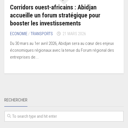
Corridors ouest-africains : Abidjan
accueille un forum stratégique pour
booster les investissements
ECONOMIE
/
TRANSPORTS
21 MARS 2026
Du 30 mars au 1er avril 2026, Abidjan sera au cœur des enjeux
économiques régionaux avec la tenue du Forum régional des
entreprises de...
RECHERCHER