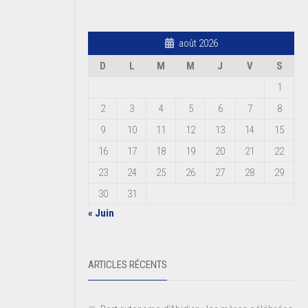
août 2026
D
L
M
M
J
V
S
1
2
3
4
5
6
7
8
9
10
11
12
13
14
15
16
17
18
19
20
21
22
23
24
25
26
27
28
29
30
31
« Juin
ARTICLES RÉCENTS