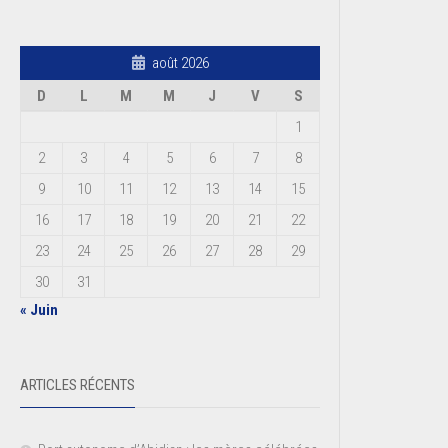
août 2026
D
L
M
M
J
V
S
1
2
3
4
5
6
7
8
9
10
11
12
13
14
15
16
17
18
19
20
21
22
23
24
25
26
27
28
29
30
31
« Juin
ARTICLES RÉCENTS