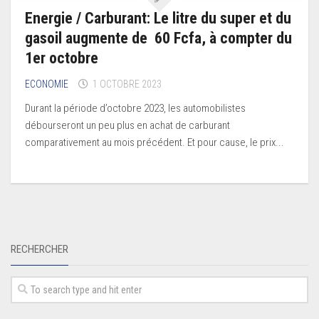
Energie / Carburant: Le litre du super et du
gasoil augmente de 60 Fcfa, à compter du
1er octobre
ECONOMIE
1 OCTOBRE 2023
Durant la période d’octobre 2023, les automobilistes
débourseront un peu plus en achat de carburant
comparativement au mois précédent. Et pour cause, le prix...
RECHERCHER