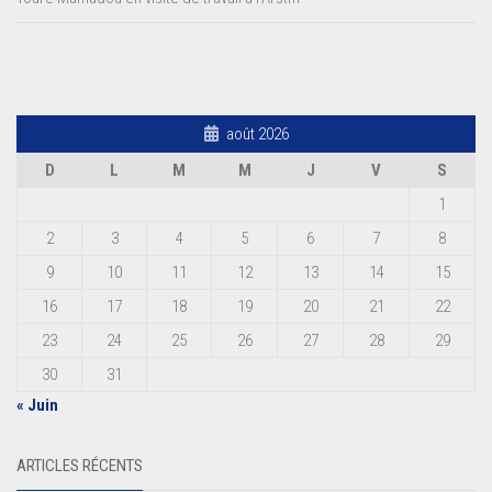
août 2026
D
L
M
M
J
V
S
1
2
3
4
5
6
7
8
9
10
11
12
13
14
15
16
17
18
19
20
21
22
23
24
25
26
27
28
29
30
31
« Juin
ARTICLES RÉCENTS