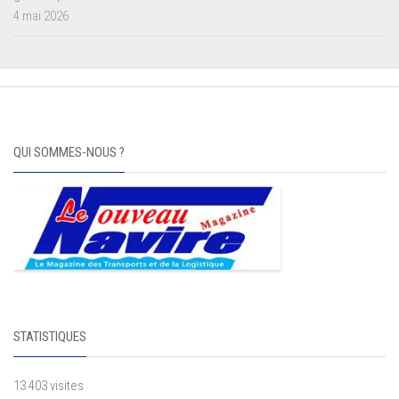
4 mai 2026
QUI SOMMES-NOUS ?
STATISTIQUES
13 403 visites