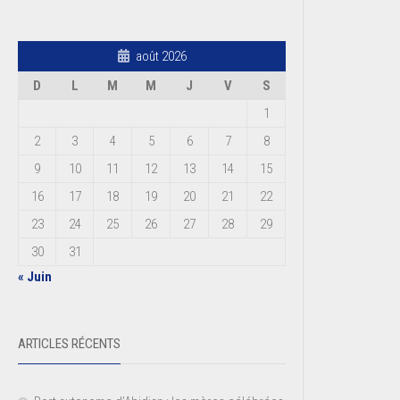
août 2026
D
L
M
M
J
V
S
1
2
3
4
5
6
7
8
9
10
11
12
13
14
15
16
17
18
19
20
21
22
23
24
25
26
27
28
29
30
31
« Juin
ARTICLES RÉCENTS