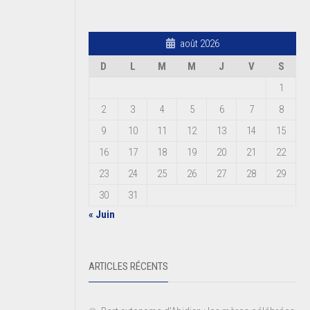
août 2026
D
L
M
M
J
V
S
1
2
3
4
5
6
7
8
9
10
11
12
13
14
15
16
17
18
19
20
21
22
23
24
25
26
27
28
29
30
31
« Juin
ARTICLES RÉCENTS