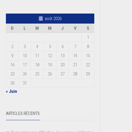
août 2026
D
L
M
M
J
V
S
1
2
3
4
5
6
7
8
9
10
11
12
13
14
15
16
17
18
19
20
21
22
23
24
25
26
27
28
29
30
31
« Juin
ARTICLES RÉCENTS