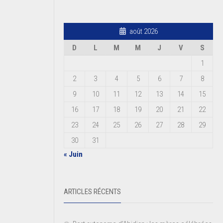
août 2026
D
L
M
M
J
V
S
1
2
3
4
5
6
7
8
9
10
11
12
13
14
15
16
17
18
19
20
21
22
23
24
25
26
27
28
29
30
31
« Juin
ARTICLES RÉCENTS