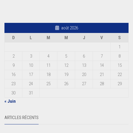
août 2026
D
L
M
M
J
V
S
1
2
3
4
5
6
7
8
9
10
11
12
13
14
15
16
17
18
19
20
21
22
23
24
25
26
27
28
29
30
31
« Juin
ARTICLES RÉCENTS