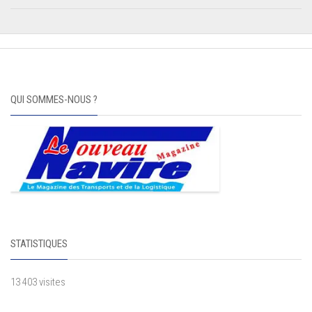
QUI SOMMES-NOUS ?
STATISTIQUES
13 403 visites