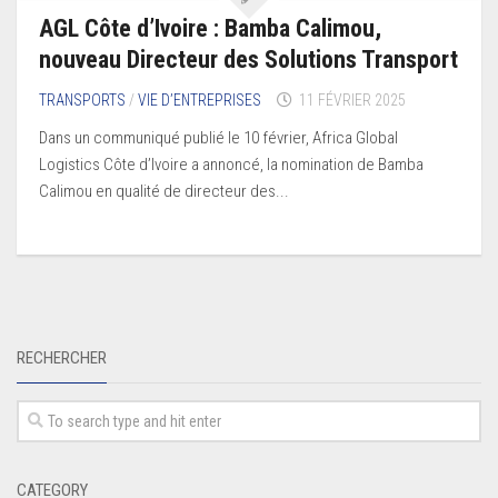
AGL Côte d’Ivoire : Bamba Calimou,
nouveau Directeur des Solutions Transport
TRANSPORTS
/
VIE D’ENTREPRISES
11 FÉVRIER 2025
Dans un communiqué publié le 10 février, Africa Global
Logistics Côte d’Ivoire a annoncé, la nomination de Bamba
Calimou en qualité de directeur des...
RECHERCHER
CATEGORY