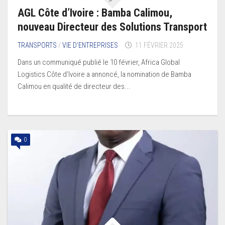
AGL Côte d’Ivoire : Bamba Calimou,
nouveau Directeur des Solutions Transport
TRANSPORTS
/
VIE D’ENTREPRISES
11 FÉVRIER 2025
Dans un communiqué publié le 10 février, Africa Global
Logistics Côte d’Ivoire a annoncé, la nomination de Bamba
Calimou en qualité de directeur des...
0