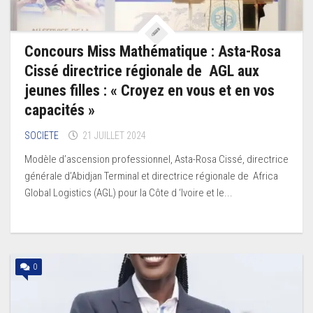
Concours Miss Mathématique : Asta-Rosa
Cissé directrice régionale de AGL aux
jeunes filles : « Croyez en vous et en vos
capacités »
SOCIETE
21 JUILLET 2024
Modèle d’ascension professionnel, Asta-Rosa Cissé, directrice
générale d’Abidjan Terminal et directrice régionale de Africa
Global Logistics (AGL) pour la Côte d ‘Ivoire et le...
0