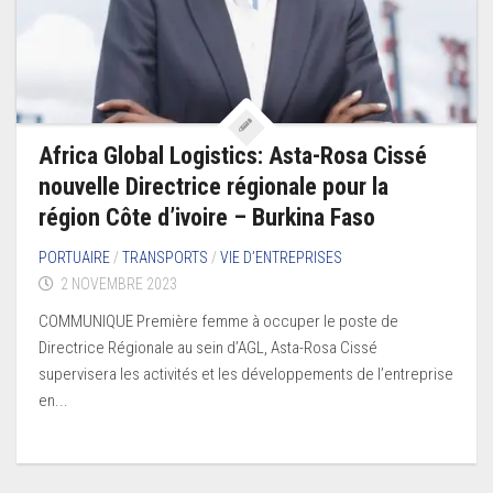
Africa Global Logistics: Asta-Rosa Cissé
nouvelle Directrice régionale pour la
région Côte d’ivoire – Burkina Faso
PORTUAIRE
/
TRANSPORTS
/
VIE D’ENTREPRISES
2 NOVEMBRE 2023
COMMUNIQUE Première femme à occuper le poste de
Directrice Régionale au sein d’AGL, Asta-Rosa Cissé
supervisera les activités et les développements de l’entreprise
en...