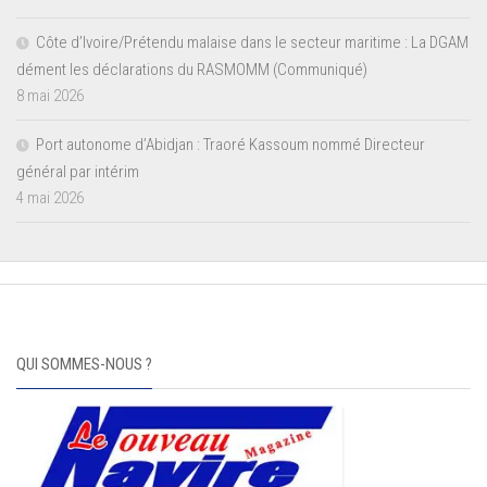
Côte d’Ivoire/Prétendu malaise dans le secteur maritime : La DGAM
dément les déclarations du RASMOMM (Communiqué)
8 mai 2026
Port autonome d’Abidjan : Traoré Kassoum nommé Directeur
général par intérim
4 mai 2026
QUI SOMMES-NOUS ?