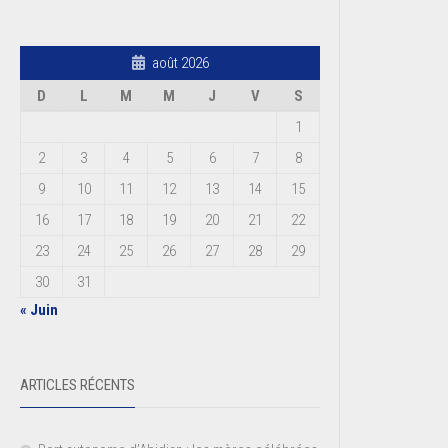
août 2026
D
L
M
M
J
V
S
1
2
3
4
5
6
7
8
9
10
11
12
13
14
15
16
17
18
19
20
21
22
23
24
25
26
27
28
29
30
31
« Juin
ARTICLES RÉCENTS