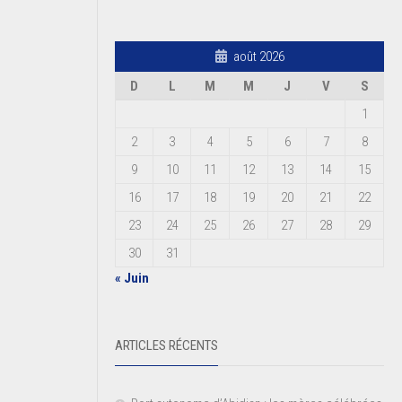
août 2026
D
L
M
M
J
V
S
1
2
3
4
5
6
7
8
9
10
11
12
13
14
15
16
17
18
19
20
21
22
23
24
25
26
27
28
29
30
31
« Juin
ARTICLES RÉCENTS