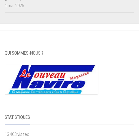
4 mai 2026
QUI SOMMES-NOUS ?
STATISTIQUES
13 403 visites