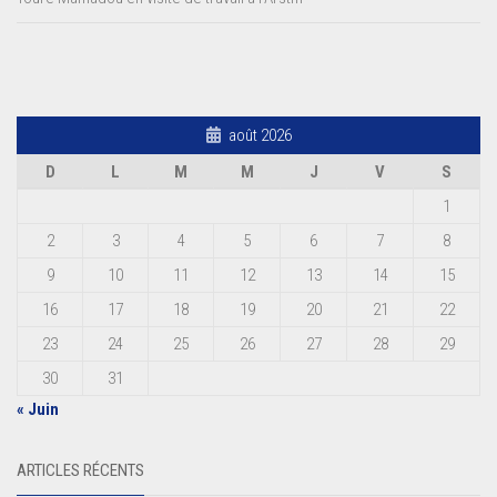
août 2026
D
L
M
M
J
V
S
1
2
3
4
5
6
7
8
9
10
11
12
13
14
15
16
17
18
19
20
21
22
23
24
25
26
27
28
29
30
31
« Juin
ARTICLES RÉCENTS