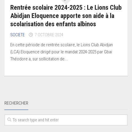
Rentrée scolaire 2024-2025 : Le Lions Club
Abidjan Eloquence apporte son aide à la
scolarisation des enfants albinos
SOCIETE
7 OCTOBRE 2024
En cette période de rentrée scolaire, le Lions Club Abidjan
(LCA) Eloquence dirigé pour le mandat 2024-2025 par Gbai
Théodore a, sur sollicitation de...
RECHERCHER