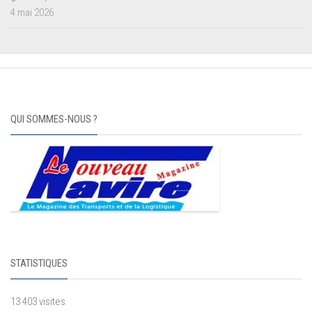
4 mai 2026
QUI SOMMES-NOUS ?
STATISTIQUES
13 403 visites