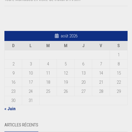
août 2026
D
L
M
M
J
V
S
1
2
3
4
5
6
7
8
9
10
11
12
13
14
15
16
17
18
19
20
21
22
23
24
25
26
27
28
29
30
31
« Juin
ARTICLES RÉCENTS