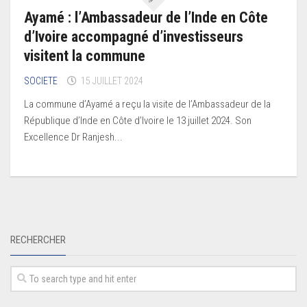
Ayamé : l’Ambassadeur de l’Inde en Côte
d’Ivoire accompagné d’investisseurs
visitent la commune
SOCIETE
15 JUILLET 2024
La commune d’Ayamé a reçu la visite de l’Ambassadeur de la
République d’Inde en Côte d’Ivoire le 13 juillet 2024. Son
Excellence Dr Ranjesh...
RECHERCHER