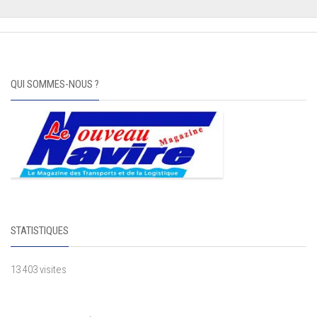
QUI SOMMES-NOUS ?
STATISTIQUES
13 403 visites