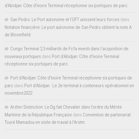
d’Abidjan: Côte d’Ivoire Terminal réceptionne six portiques de parc
San Pedro: Le Port autonome et l’OFT unissent leurs forces
dans
Notation financière: Le port autonome de San Pedro obtient la note A
de Bloomfield
Congo Terminal 2,5 milliards de Fcfa investi dans l’acquisition de
nouveaux portiques
dans
Port d’Abidjan: Côte d’Ivoire Terminal
réceptionne six portiques de parc
Port d'Abidjan: Côte d’Ivoire Terminal réceptionne six portiques de
parc
dans
Port d’Abidjan : Le 2e terminal à conteneurs opérationnel en
novembre2022
Arstm/ Distinction: Le Dg fait Chevalier dans l’ordre du Mérite
Maritime de la République Française
dans
Convention de partenariat:
Touré Mamadou en visite de travail à l’Arstm