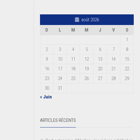
août 2026
D
L
M
M
J
V
S
1
2
3
4
5
6
7
8
9
10
11
12
13
14
15
16
17
18
19
20
21
22
23
24
25
26
27
28
29
30
31
« Juin
ARTICLES RÉCENTS