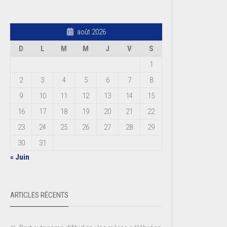
août 2026
D
L
M
M
J
V
S
1
2
3
4
5
6
7
8
9
10
11
12
13
14
15
16
17
18
19
20
21
22
23
24
25
26
27
28
29
30
31
« Juin
ARTICLES RÉCENTS