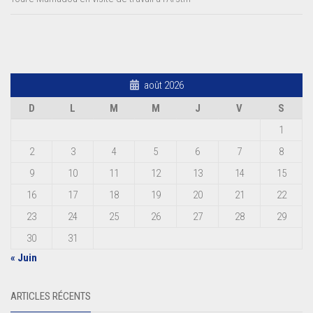
août 2026
D
L
M
M
J
V
S
1
2
3
4
5
6
7
8
9
10
11
12
13
14
15
16
17
18
19
20
21
22
23
24
25
26
27
28
29
30
31
« Juin
ARTICLES RÉCENTS