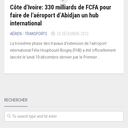
Côte d’Ivoire: 330 milliards de FCFA pour
faire de l’aéroport d’Abidjan un hub
international
AÉRIEN
/
TRANSPORTS
20 DÉCEMBRE 2022
La troisième phase des travaux d’extension de l’aéroport
international Félix Houphouët-Boigny (FHB) a été officiellement
lancée le lundi 19 décembre dernier par le Premier...
RECHERCHER