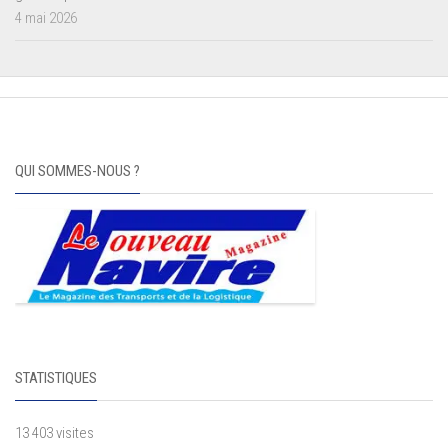
4 mai 2026
QUI SOMMES-NOUS ?
STATISTIQUES
13 403 visites