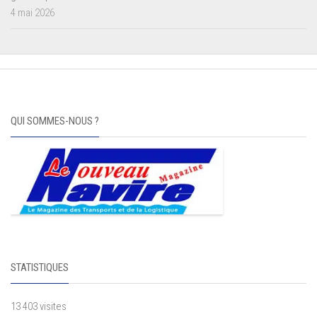
4 mai 2026
QUI SOMMES-NOUS ?
STATISTIQUES
13 403 visites