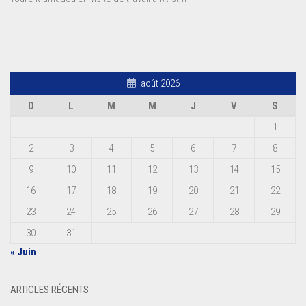
août 2026
D
L
M
M
J
V
S
1
2
3
4
5
6
7
8
9
10
11
12
13
14
15
16
17
18
19
20
21
22
23
24
25
26
27
28
29
30
31
« Juin
ARTICLES RÉCENTS