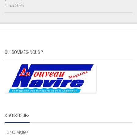
4 mai 2026
QUI SOMMES-NOUS ?
STATISTIQUES
13 403 visites