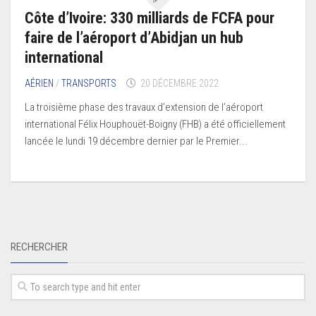
Côte d’Ivoire: 330 milliards de FCFA pour
faire de l’aéroport d’Abidjan un hub
international
AÉRIEN
/
TRANSPORTS
20 DÉCEMBRE 2022
La troisième phase des travaux d’extension de l’aéroport
international Félix Houphouët-Boigny (FHB) a été officiellement
lancée le lundi 19 décembre dernier par le Premier...
RECHERCHER