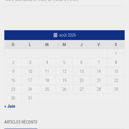
août 2026
D
L
M
M
J
V
S
1
2
3
4
5
6
7
8
9
10
11
12
13
14
15
16
17
18
19
20
21
22
23
24
25
26
27
28
29
30
31
« Juin
ARTICLES RÉCENTS