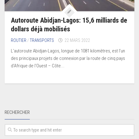
Autoroute Abidjan-Lagos: 15,6 milliards de
dollars déjà mobilisés
ROUTIER
/
TRANSPORTS
22 MARS 2022
L’autoroute Abidjan-Lagos, longue de 1081 kilomètres, est l’un
des principaux projets de connexion par la route de cinq pays
d’Afrique de l’Ouest – Côte...
RECHERCHER