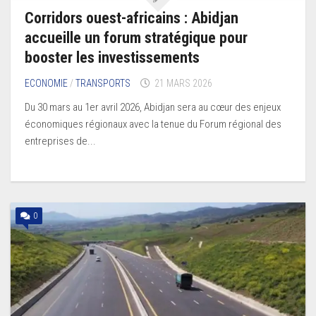
Corridors ouest-africains : Abidjan
accueille un forum stratégique pour
booster les investissements
ECONOMIE
/
TRANSPORTS
21 MARS 2026
Du 30 mars au 1er avril 2026, Abidjan sera au cœur des enjeux
économiques régionaux avec la tenue du Forum régional des
entreprises de...
0