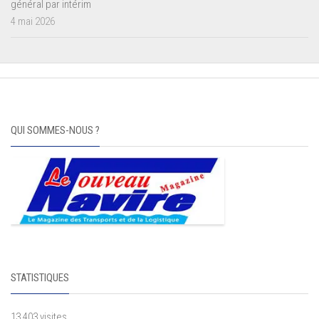
général par intérim
4 mai 2026
QUI SOMMES-NOUS ?
STATISTIQUES
13 403 visites