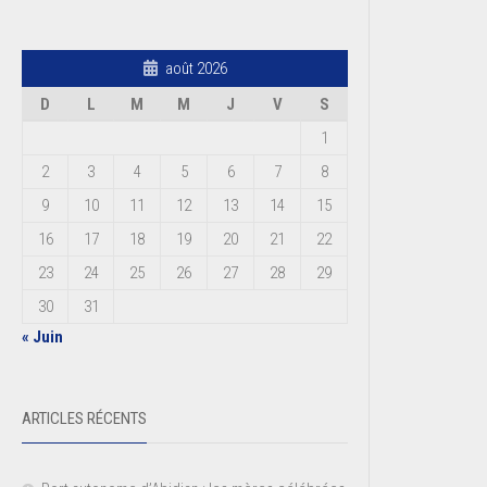
août 2026
D
L
M
M
J
V
S
1
2
3
4
5
6
7
8
9
10
11
12
13
14
15
16
17
18
19
20
21
22
23
24
25
26
27
28
29
30
31
« Juin
ARTICLES RÉCENTS