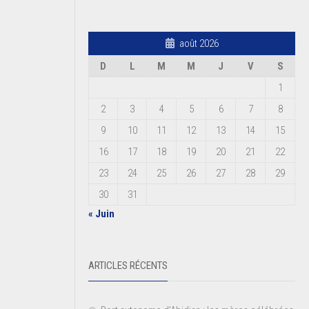
août 2026
D
L
M
M
J
V
S
1
2
3
4
5
6
7
8
9
10
11
12
13
14
15
16
17
18
19
20
21
22
23
24
25
26
27
28
29
30
31
« Juin
ARTICLES RÉCENTS