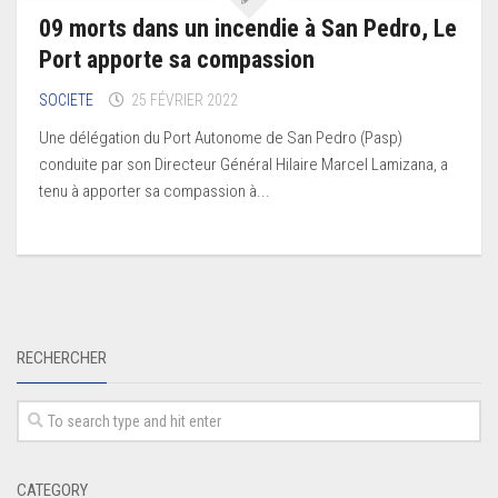
09 morts dans un incendie à San Pedro, Le
Port apporte sa compassion
SOCIETE
25 FÉVRIER 2022
Une délégation du Port Autonome de San Pedro (Pasp)
conduite par son Directeur Général Hilaire Marcel Lamizana, a
tenu à apporter sa compassion à...
RECHERCHER
CATEGORY