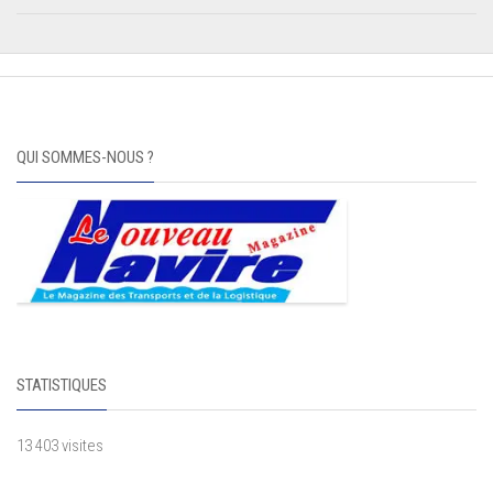
QUI SOMMES-NOUS ?
STATISTIQUES
13 403 visites