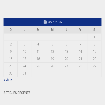
août 2026
D
L
M
M
J
V
S
1
2
3
4
5
6
7
8
9
10
11
12
13
14
15
16
17
18
19
20
21
22
23
24
25
26
27
28
29
30
31
« Juin
ARTICLES RÉCENTS